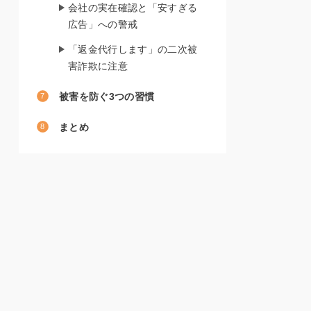
会社の実在確認と「安すぎる
広告」への警戒
「返金代行します」の二次被
害詐欺に注意
被害を防ぐ3つの習慣
まとめ