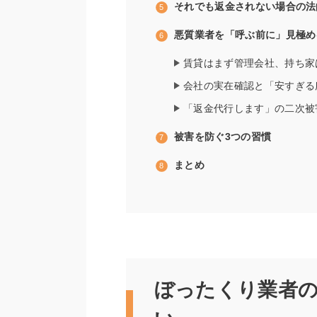
それでも返金されない場合の法
悪質業者を「呼ぶ前に」見極め
賃貸はまず管理会社、持ち家
会社の実在確認と「安すぎる
「返金代行します」の二次被
被害を防ぐ3つの習慣
まとめ
ぼったくり業者