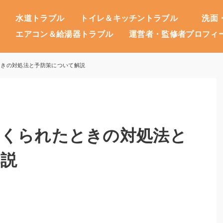
水道トラブル
トイレ＆キッチントラブル
洗面
エアコン＆給湯器トラブル
運営者・監修者プロフィ
ときの対処法と予防策について解説
たくられたときの対処法と
解説