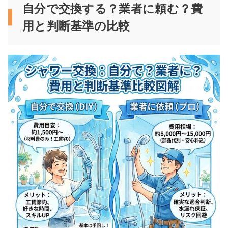
自分で交換する？業者に頼む？費
用と判断基準の比較