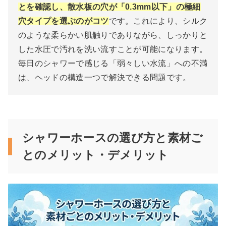
とを確認し、散水板の穴が「0.3mm以下」の極細
穴タイプを選ぶのがコツ
です。これにより、シルク
のような柔らかい肌触りでありながら、しっかりと
した水圧で汚れを洗い流すことが可能になります。
毎日のシャワーで感じる「弱々しい水流」への不満
は、ヘッドの構造一つで解決できる問題です。
シャワーホースの選び方と素材ご
とのメリット・デメリット