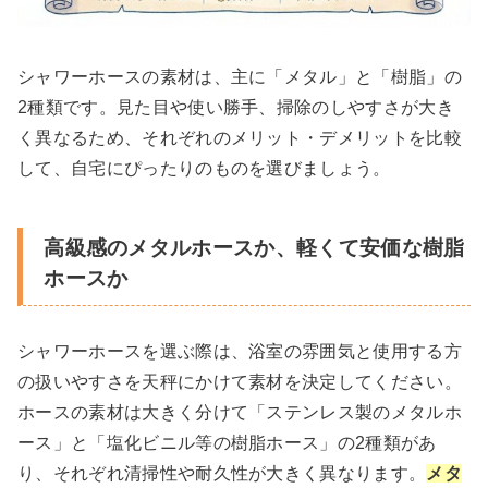
シャワーホースの素材は、主に「メタル」と「樹脂」の
2種類です。見た目や使い勝手、掃除のしやすさが大き
く異なるため、それぞれのメリット・デメリットを比較
して、自宅にぴったりのものを選びましょう。
高級感のメタルホースか、軽くて安価な樹脂
ホースか
シャワーホースを選ぶ際は、浴室の雰囲気と使用する方
の扱いやすさを天秤にかけて素材を決定してください。
ホースの素材は大きく分けて「ステンレス製のメタルホ
ース」と「塩化ビニル等の樹脂ホース」の2種類があ
り、それぞれ清掃性や耐久性が大きく異なります。
メタ