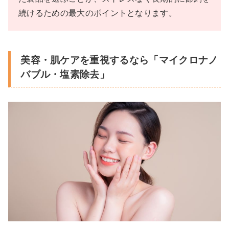
続けるための最大のポイントとなります。
美容・肌ケアを重視するなら「マイクロナノ
バブル・塩素除去」