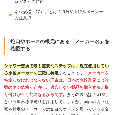
京ガス）の特徴
ネジ規格「G1/2」とは？海外製や特殊メーカー
の注意点
蛇口やホースの根元にある「メーカー名」を
確認する
シャワー交換で最も重要なステップは、現在使用してい
る水栓メーカーを正確に特定
することです。
メーカーを
特定しなければならない理由は、日本の水栓業界には複
数のネジ規格が存在し、適合しない製品を購入すると取
り付けが不可能になるからです
。多くの製品は「G1/2」
という世界標準規格を採用していますが、国内の古い住
宅や特定のメーカーでは独自のサイズを用いている場合