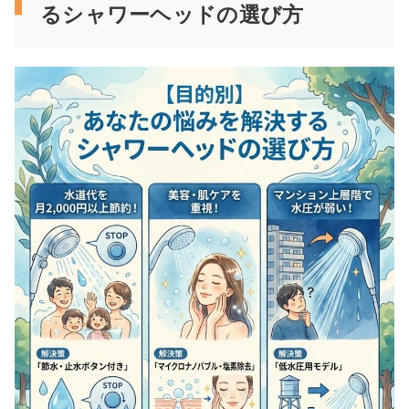
るシャワーヘッドの選び方