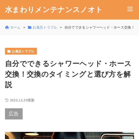
水まわりメンテナンスノオト
ホーム
お風呂トラブル
自分でできるシャワーヘッド・ホース交換！交
お風呂トラブル
自分でできるシャワーヘッド・ホース
交換！交換のタイミングと選び方を解
説
2025.12.29更新
広告