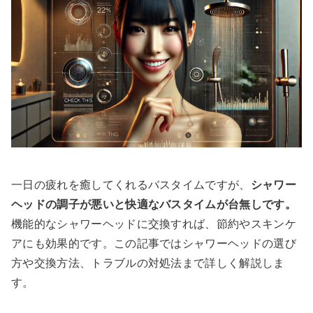
一日の疲れを癒してくれるバスタイムですが、
シャワー
ヘッドの調子が悪いと快適なバスタイムが台無しです。
機能的なシャワーヘッドに交換すれば、節約やスキンケ
アにも効果的です。この記事ではシャワーヘッドの選び
方や交換方法、トラブルの対処法まで詳しく解説しま
す。