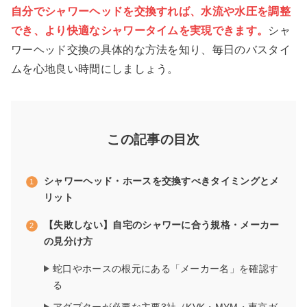
自分でシャワーヘッドを交換すれば、水流や水圧を調整
でき、より快適なシャワータイムを実現できます。
シャ
ワーヘッド交換の具体的な方法を知り、毎日のバスタイ
ムを心地良い時間にしましょう。
この記事の目次
シャワーヘッド・ホースを交換すべきタイミングとメ
リット
【失敗しない】自宅のシャワーに合う規格・メーカー
の見分け方
蛇口やホースの根元にある「メーカー名」を確認す
る