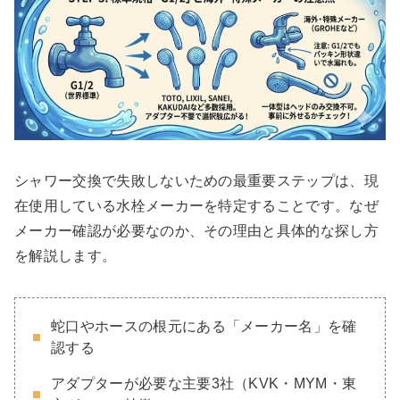
シャワー交換で失敗しないための最重要ステップは、現
在使用している水栓メーカーを特定することです。なぜ
メーカー確認が必要なのか、その理由と具体的な探し方
を解説します。
蛇口やホースの根元にある「メーカー名」を確
認する
アダプターが必要な主要3社（KVK・MYM・東