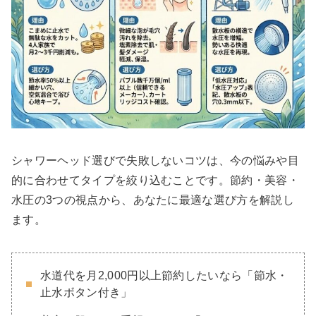
シャワーヘッド選びで失敗しないコツは、今の悩みや目
的に合わせてタイプを絞り込むことです。節約・美容・
水圧の3つの視点から、あなたに最適な選び方を解説し
ます。
水道代を月2,000円以上節約したいなら「節水・
止水ボタン付き」