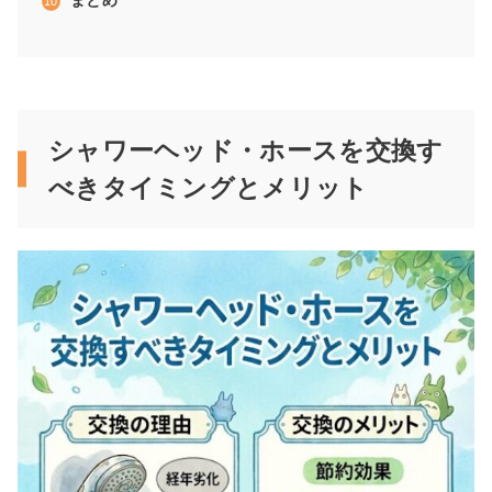
まとめ
シャワーヘッド・ホースを交換す
べきタイミングとメリット