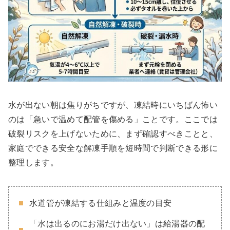
水が出ない朝は焦りがちですが、凍結時にいちばん怖い
のは「急いで温めて配管を傷める」ことです。ここでは
破裂リスクを上げないために、まず確認すべきことと、
家庭でできる安全な解凍手順を短時間で判断できる形に
整理します。
水道管が凍結する仕組みと温度の目安
「水は出るのにお湯だけ出ない」は給湯器の配