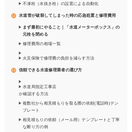
不凍栓（水抜き栓）の設置による自動化
水道管が破裂してしまった時の応急処置と修理費用
まず最初にやること｜「水道メーターボックス」の
元栓を閉める
修理費用の相場一覧
火災保険で修理費の負担を減らす方法
信頼できる水道修理業者の選び方
水道局指定工事店
か確認する方法
複数社から相見積もりを取る際の依頼(電話時)テン
プレート
相見積もりの依頼（メール用）テンプレートと丁寧
な断り方の例