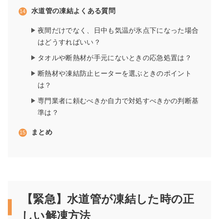
水道管の凍結よくある質問
夜間だけでなく、日中も気温が氷点下になった場合
はどうすればいい？
タオルや断熱材が手元にないときの応急処置は？
断熱材や凍結防止ヒーターを選ぶときのポイント
は？
専門業者に頼むべきか自力で対処すべきかの判断基
準は？
まとめ
【緊急】水道管が凍結した時の正
しい解凍方法