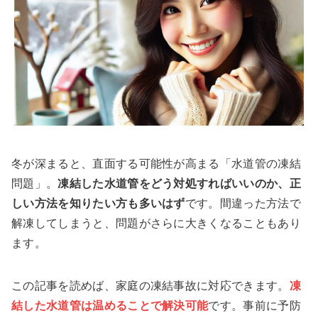
冬が深まると、直面する可能性が高まる「水道管の凍結
問題」。
凍結した水道管をどう対処すればいいのか、正
しい方法を知りたい方も多いはず
です。間違った方法で
解凍してしまうと、問題がさらに大きくなることもあり
ます。
この記事を読めば、家庭の凍結事故に対応できます。
凍
結した水道管は温めることで解決可能
です。事前に予防