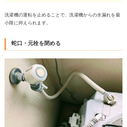
洗濯機の運転を止めることで、洗濯機からの水漏れを最
小限に抑えられます。
蛇口・元栓を閉める