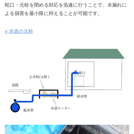
蛇口・元栓を閉める対応を迅速に行うことで、水漏れに
よる損害を最小限に抑えることが可能です。
» 水道の元栓