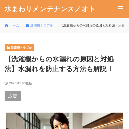
水まわりメンテナンスノオト
ホーム
洗濯機トラブル
【洗濯機からの水漏れの原因と対処法】水漏れ
洗濯機トラブル
【洗濯機からの水漏れの原因と対処
法】水漏れを防止する方法も解説！
2026.01.03更新
広告