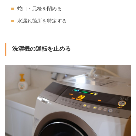
蛇口・元栓を閉める
水漏れ箇所を特定する
洗濯機の運転を止める