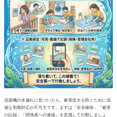
洗濯機の水漏れに気づいたら、被害拡大を防ぐために迅
速な初期対応が不可欠です。まずは「安全確保」「被害
の記録」「関係者への連絡」を意識して行動しましょ