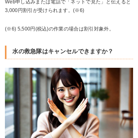
Web申し込みまたは電話で「ネットで見た」と伝えると
3,000円割引が受けられます。(※6)
(※6) 5,500円(税込)の作業の場合は割引対象外。
水の救急隊はキャンセルできますか？