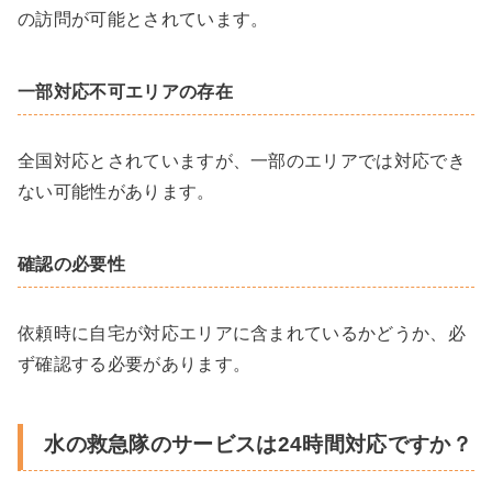
の訪問が可能とされています。
一部対応不可エリアの存在
全国対応とされていますが、一部のエリアでは対応でき
ない可能性があります。
確認の必要性
依頼時に自宅が対応エリアに含まれているかどうか、必
ず確認する必要があります。
水の救急隊のサービスは24時間対応ですか？