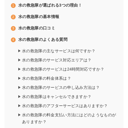
水の救急隊が選ばれる3つの理由！
水の救急隊
の基本情報
水の救急隊
の
口コミ
水の救急隊のよくある質問
水の救急隊の主なサービスは何ですか？
水の救急隊のサービス対応エリアは？
水の救急隊のサービスは24時間対応ですか？
水の救急隊の料金体系は？
水の救急隊のサービスの申し込み方法は？
水の救急隊はキャンセルできますか？
水の救急隊のアフターサービスはありますか？
水の救急隊の料金支払い方法にはどのようなものが
ありますか？