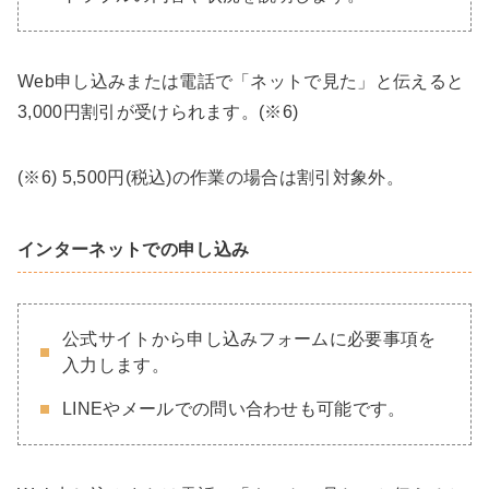
Web申し込みまたは電話で「ネットで見た」と伝えると
3,000円割引が受けられます。(※6)
(※6) 5,500円(税込)の作業の場合は割引対象外。
インターネットでの申し込み
公式サイトから申し込みフォームに必要事項を
入力します。
LINEやメールでの問い合わせも可能です。