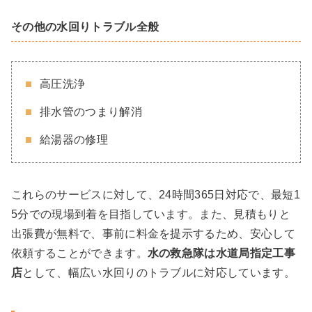
その他の水回りトラブル全般
高圧洗浄
排水管のつまり解消
給湯器の修理
これらのサービスに対して、24時間365日対応で、最短1
5分での現場到着を目指しています。また、見積もりと
出張費が無料で、事前に料金を提示するため、安心して
依頼することができます。
水の救急隊は水道局指定工事
店
として、幅広い水回りのトラブルに対応しています。