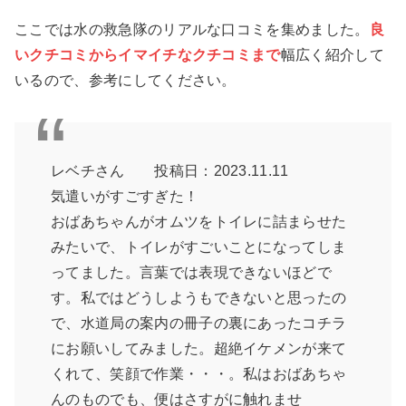
ここでは水の救急隊のリアルな口コミを集めました。
良
いクチコミからイマイチなクチコミまで
幅広く紹介して
いるので、参考にしてください。
レベチさん 投稿日：2023.11.11
気遣いがすごすぎた！
おばあちゃんがオムツをトイレに詰まらせた
みたいで、トイレがすごいことになってしま
ってました。言葉では表現できないほどで
す。私ではどうしようもできないと思ったの
で、水道局の案内の冊子の裏にあったコチラ
にお願いしてみました。超絶イケメンが来て
くれて、笑顔で作業・・・。私はおばあちゃ
んのものでも、便はさすがに触れませ