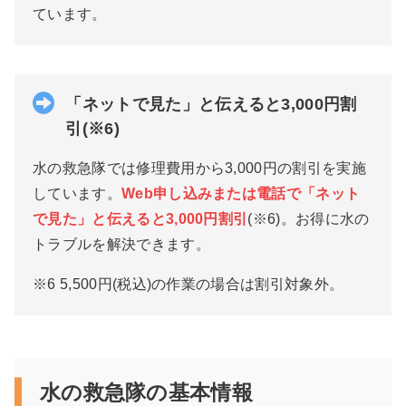
ています
。
「ネットで見た」と伝えると3,000円割
引(※6)
水の救急隊では修理費用から3,000円の割引を実施
しています。
Web申し込みまたは電話で「ネット
で見た」と伝えると3,000円割引
(※6)。お得に水の
トラブルを解決できます。
※6 5,500円(税込)の作業の場合は割引対象外。
水の救急隊
の基本情報