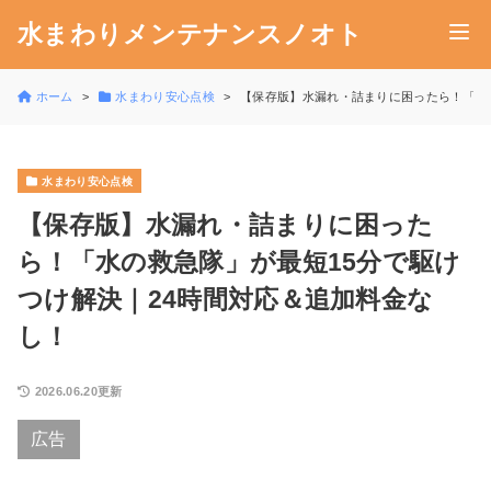
水まわりメンテナンスノオト
ホーム
水まわり安心点検
【保存版】水漏れ・詰まりに困ったら！「水
水まわり安心点検
【保存版】水漏れ・詰まりに困った
ら！「水の救急隊」が最短15分で駆け
つけ解決｜24時間対応＆追加料金な
し！
2026.06.20更新
広告