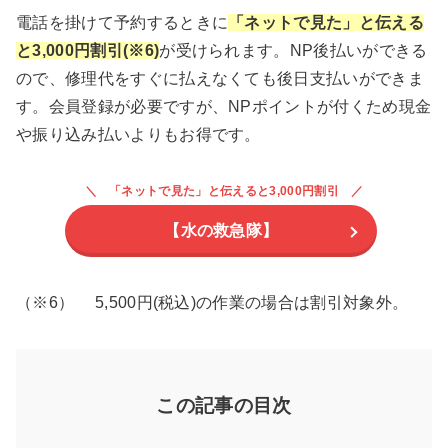
電話を掛けて予約するときに
「ネットで見た」と伝える
と3,000円割引(※
6
)
が受けられます。NP後払いができる
ので、修理代をすぐに払えなくても後日支払いができま
す。会員登録が必要ですが、NPポイントが付くため現金
や振り込み払いよりもお得です。
「ネットで見た」と伝えると3,000円割引
【水の救急隊】
（※6） 5,500円(税込)の作業の場合は割引対象外。
この記事の目次