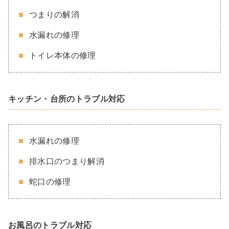
つまりの解消
水漏れの修理
トイレ本体の修理
キッチン・台所のトラブル対応
水漏れの修理
排水口のつまり解消
蛇口の修理
お風呂のトラブル対応