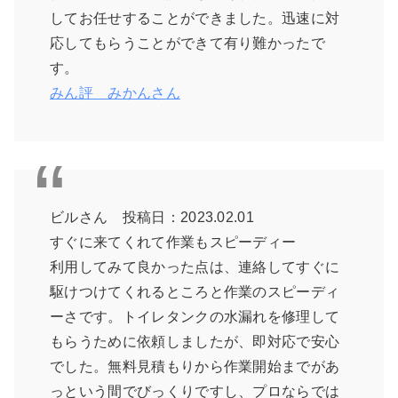
してお任せすることができました。迅速に対
応してもらうことができて有り難かったで
す。
みん評 みかんさん
ビルさん 投稿日：2023.02.01
すぐに来てくれて作業もスピーディー
利用してみて良かった点は、連絡してすぐに
駆けつけてくれるところと作業のスピーディ
ーさです。トイレタンクの水漏れを修理して
もらうために依頼しましたが、即対応で安心
でした。無料見積もりから作業開始までがあ
っという間でびっくりですし、プロならでは