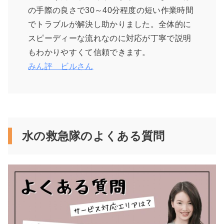
の手際の良さで30～40分程度の短い作業時間
でトラブルが解決し助かりました。全体的に
スピーディーな流れなのに対応が丁寧で説明
もわかりやすくて信頼できます。
みん評 ビルさん
水の救急隊のよくある質問