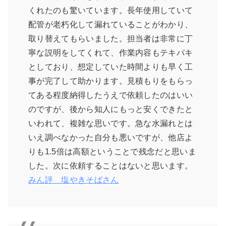
くれたのも驚いています。長年使用していて
配管が老朽化して漏れていることがわかり、
取り替えてもらいました。担当者は非常に丁
寧な説明をしてくれて、作業内容もテキパキ
としており、想定していた時間よりも早く工
事が完了して助かります。見積もりをもらっ
てある程度納得したうえで依頼したのはいい
のですが、後から知人にもっと安くできたと
いわれて、複雑な思いです。急な水漏れとは
いえ調べなかった自分も悪いですが、他店よ
りも1.5倍は高額ということで残念だと思いま
した。次に依頼することはないと思います。
みん評 塩やきそばさん