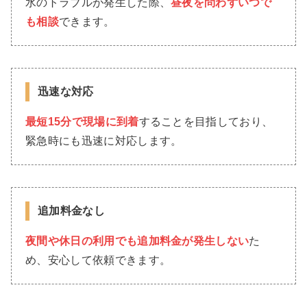
水のトラブルが発生した際、
昼夜を問わずいつで
も相談
できます。
迅速な対応
最短15分で現場に到着
することを目指しており、
緊急時にも迅速に対応します。
追加料金なし
夜間や休日の利用でも追加料金が発生しない
た
め、安心して依頼できます。