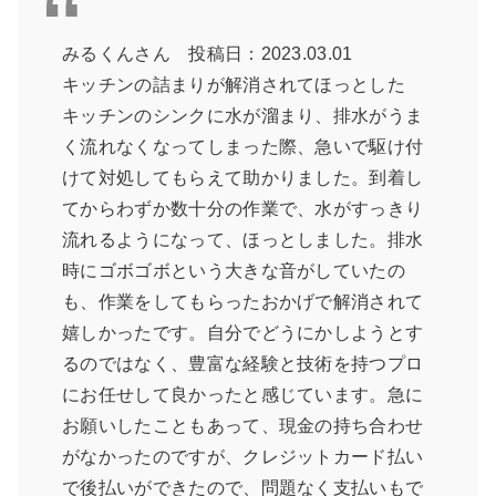
みるくんさん 投稿日：2023.03.01
キッチンの詰まりが解消されてほっとした
キッチンのシンクに水が溜まり、排水がうま
く流れなくなってしまった際、急いで駆け付
けて対処してもらえて助かりました。到着し
てからわずか数十分の作業で、水がすっきり
流れるようになって、ほっとしました。排水
時にゴボゴボという大きな音がしていたの
も、作業をしてもらったおかげで解消されて
嬉しかったです。自分でどうにかしようとす
るのではなく、豊富な経験と技術を持つプロ
にお任せして良かったと感じています。急に
お願いしたこともあって、現金の持ち合わせ
がなかったのですが、クレジットカード払い
で後払いができたので、問題なく支払いもで