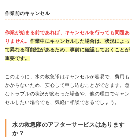
作業前のキャンセル
作業が始まる前であれば、キャンセルを行っても問題あ
りません。
作業中にキャンセルした場合は、状況によっ
て異なる可能性があるため、事前に確認しておくことが
重要です。
このように、水の救急隊はキャンセルが容易で、費用も
かからないため、安心して申し込むことができます。急
なトラブルの状況が変わった場合や、他の理由でキャン
セルしたい場合でも、気軽に相談できるでしょう。
水の救急隊のアフターサービスはあります
か？