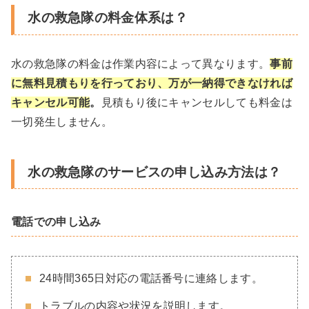
水の救急隊の料金体系は？
水の救急隊の料金は作業内容によって異なります。
事前
に無料見積もりを行っており、万が一納得できなければ
キャンセル可能
。
見積もり後にキャンセルしても料金は
一切発生しません。
水の救急隊のサービスの申し込み方法は？
電話での申し込み
24時間365日対応の電話番号に連絡します。
トラブルの内容や状況を説明します。