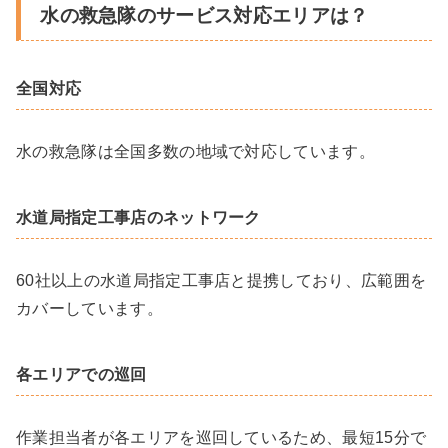
水の救急隊のサービス対応エリアは？
全国対応
水の救急隊は全国多数の地域で対応しています。
水道局指定工事店のネットワーク
60社以上の水道局指定工事店と提携しており、広範囲を
カバーしています。
各エリアでの巡回
作業担当者が各エリアを巡回しているため、最短15分で