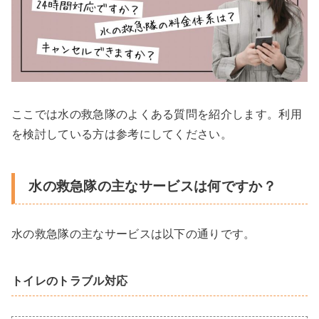
ここでは水の救急隊のよくある質問を紹介します。利用
を検討している方は参考にしてください。
水の救急隊の主なサービスは何ですか？
水の救急隊の主なサービスは以下の通りです。
トイレのトラブル対応