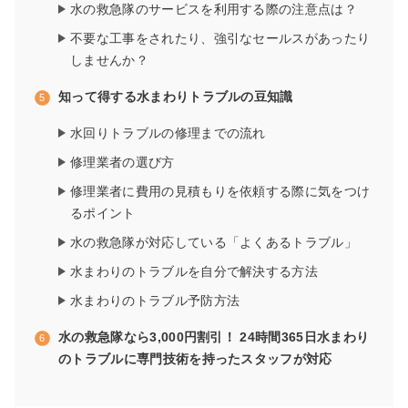
水の救急隊のサービスを利用する際の注意点は？
不要な工事をされたり、強引なセールスがあったり
しませんか？
知って得する水まわりトラブルの豆知識
水回りトラブルの修理までの流れ
修理業者の選び方
修理業者に費用の見積もりを依頼する際に気をつけ
るポイント
水の救急隊が対応している「よくあるトラブル」
水まわりのトラブルを自分で解決する方法
水まわりのトラブル予防方法
水の救急隊なら3,000円割引！ 24時間365日水まわり
のトラブルに専門技術を持ったスタッフが対応