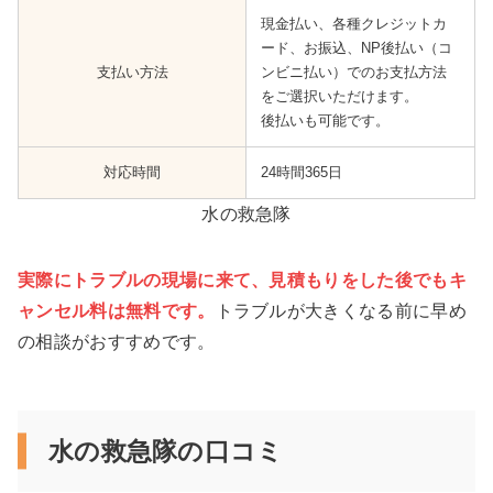
現金払い、各種クレジットカ
ード、お振込、NP後払い（コ
支払い方法
ンビニ払い）でのお支払方法
をご選択いただけます。
後払いも可能です。
対応時間
24時間365日
水の救急隊
実際にトラブルの現場に来て、見積もりをした後でもキ
ャンセル料は無料です。
トラブルが大きくなる前に早め
の相談がおすすめです。
水の救急隊
の
口コミ