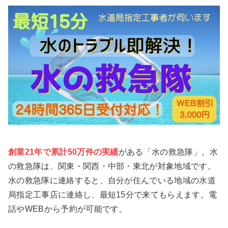
創業21年で累計50万件の実績
がある「水の救急隊」。水
の救急隊は、関東・関西・中部・東北が対象地域です。
水の救急隊に連絡すると、自分が住んでいる地域の水道
局指定工事店に連絡し、最短15分で来てもらえます。電
話やWEBから予約が可能です。