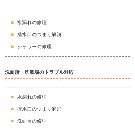
水漏れの修理
排水口のつまり解消
シャワーの修理
洗面所・洗濯場のトラブル対応
水漏れの修理
排水口のつまり解消
洗面台の修理