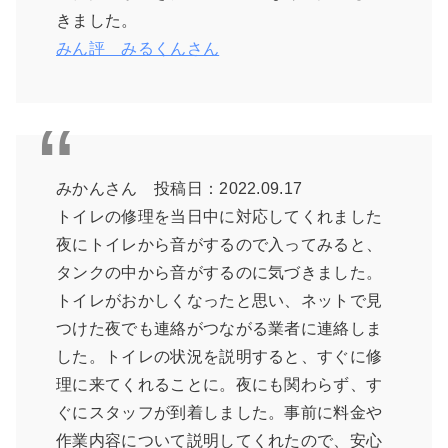
きました。
みん評 みるくんさん
みかんさん 投稿日：2022.09.17
トイレの修理を当日中に対応してくれました
夜にトイレから音がするので入ってみると、
タンクの中から音がするのに気づきました。
トイレがおかしくなったと思い、ネットで見
つけた夜でも連絡がつながる業者に連絡しま
した。トイレの状況を説明すると、すぐに修
理に来てくれることに。夜にも関わらず、す
ぐにスタッフが到着しました。事前に料金や
作業内容について説明してくれたので、安心