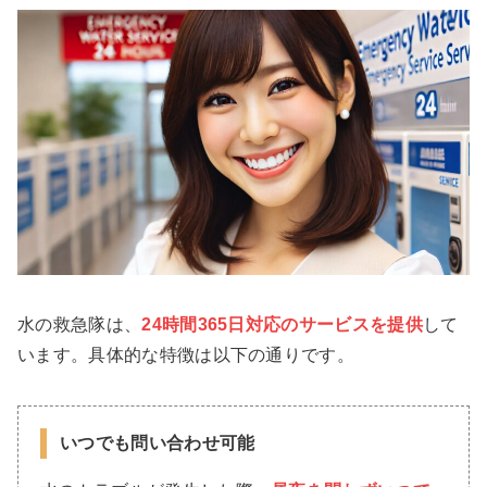
水の救急隊は、
24時間365日対応のサービスを提供
して
います。具体的な特徴は以下の通りです。
いつでも問い合わせ可能