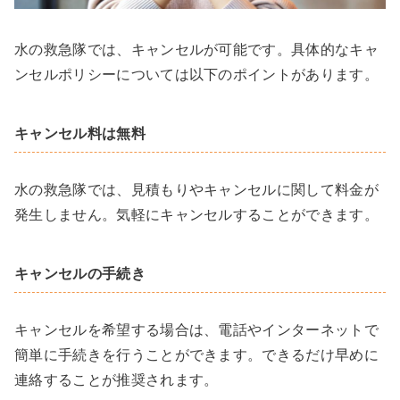
水の救急隊では、キャンセルが可能です。具体的なキャ
ンセルポリシーについては以下のポイントがあります。
キャンセル料は無料
水の救急隊では、見積もりやキャンセルに関して料金が
発生しません。気軽にキャンセルすることができます。
キャンセルの手続き
キャンセルを希望する場合は、電話やインターネットで
簡単に手続きを行うことができます。できるだけ早めに
連絡することが推奨されます。