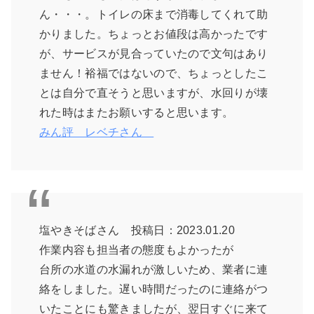
ん・・・。トイレの床まで消毒してくれて助
かりました。ちょっとお値段は高かったです
が、サービスが見合っていたので文句はあり
ません！裕福ではないので、ちょっとしたこ
とは自分で直そうと思いますが、水回りが壊
れた時はまたお願いすると思います。
みん評 レベチさん
塩やきそばさん 投稿日：2023.01.20
作業内容も担当者の態度もよかったが
台所の水道の水漏れが激しいため、業者に連
絡をしました。遅い時間だったのに連絡がつ
いたことにも驚きましたが、翌日すぐに来て