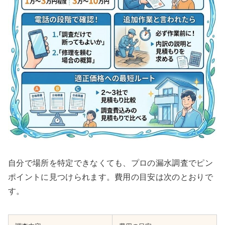
自分で場所を特定できなくても、プロの漏水調査でピン
ポイントに見つけられます。費用の目安は次のとおりで
す。