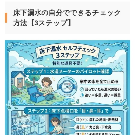
床下漏水の自分でできるチェック
方法【3ステップ】