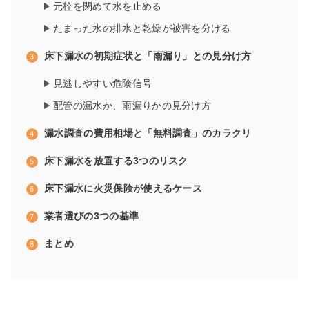
元栓を閉めて水を止める
たまった水の排水と乾燥が被害を分ける
床下漏水の初期症状と「雨漏り」との見分け方
見逃しやすい危険信号
配管の漏水か、雨漏りかの見分け方
漏水調査の費用相場と「無料調査」のカラクリ
床下漏水を放置する3つのリスク
床下漏水に火災保険が使えるケース
業者選びの3つの基準
まとめ