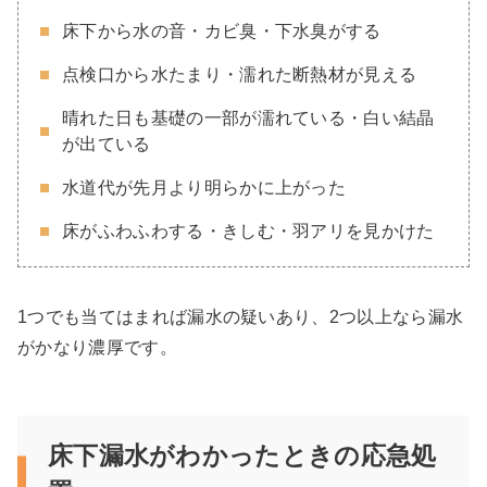
床下から水の音・カビ臭・下水臭がする
点検口から水たまり・濡れた断熱材が見える
晴れた日も基礎の一部が濡れている・白い結晶
が出ている
水道代が先月より明らかに上がった
床がふわふわする・きしむ・羽アリを見かけた
1つでも当てはまれば漏水の疑いあり、2つ以上なら漏水
がかなり濃厚です。
床下漏水がわかったときの応急処