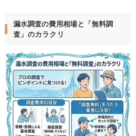
漏水調査の費用相場と「無料調
査」のカラクリ