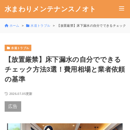
水まわりメンテナンスノオト
ホーム
水道トラブル
【放置厳禁】床下漏水の自分でできるチェック方
水道トラブル
【放置厳禁】床下漏水の自分でできる
チェック方法3選！費用相場と業者依頼
の基準
2026.07.05更新
広告