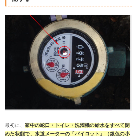
最初に、
家中の蛇口・トイレ・洗濯機の給水をすべて閉
めた状態で、水道メーターの「パイロット」（銀色の小