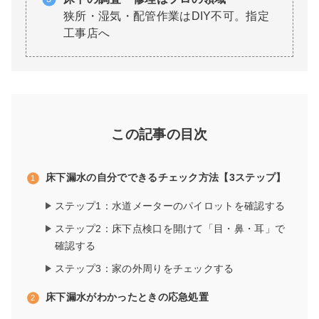
狭所・湿気・配管作業はDIY不可。指定
工事店へ
この記事の目次
床下漏水の自分でできるチェック方法【3ステップ】
ステップ1：水道メーターのパイロットを確認する
ステップ2：床下点検口を開けて「目・鼻・耳」で
確認する
ステップ3：家の外周りをチェックする
床下漏水がわかったときの応急処置