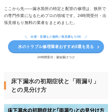
ここから先——漏水箇所の特定と配管の修理は、狭所で
の専門作業になるためプロの領域です。24時間受付・出
張見積もり無料の業者をまとめました。
出張・見積もり無料／相見積もりOK
水のトラブル修理業者おすすめ5選を見る
24時間受付・最短駆けつけ
床下漏水の初期症状と「雨漏り」
との見分け方