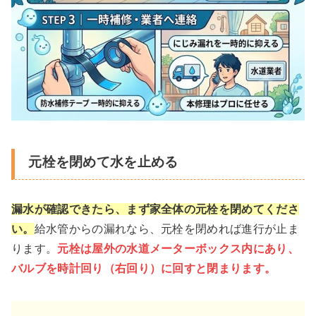
元栓を閉めて水を止める
漏水が確認できたら、まず家全体の元栓を閉めてくださ
い。
給水管からの漏れなら、元栓を閉めれば進行が止ま
ります。
元栓は屋外の水道メーターボックス内にあり、
バルブを時計回り（右回り）に回すと閉まります。