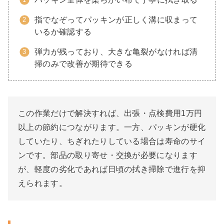
指でなぞってパッキンが正しく溝に収まって
いるか確認する
弾力が残っており、大きな亀裂がなければ清
掃のみで改善が期待できる
この作業だけで解決すれば、出張・点検費用1万円
以上の節約につながります。一方、パッキンが硬化
していたり、ちぎれたりしている場合は寿命のサイ
ンです。部品の取り寄せ・交換が必要になります
が、軽度の劣化であれば日頃の拭き掃除で進行を抑
えられます。