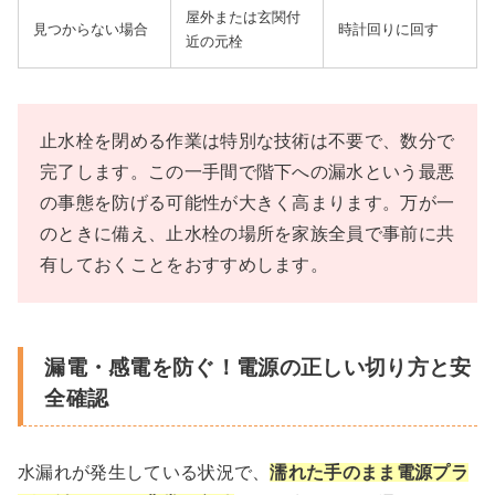
屋外または玄関付
見つからない場合
時計回りに回す
近の元栓
止水栓を閉める作業は特別な技術は不要で、数分で
完了します。この一手間で階下への漏水という最悪
の事態を防げる可能性が大きく高まります。万が一
のときに備え、止水栓の場所を家族全員で事前に共
有しておくことをおすすめします。
漏電・感電を防ぐ！電源の正しい切り方と安
全確認
水漏れが発生している状況で、
濡れた手のまま電源プラ