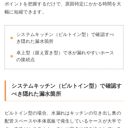
ポイントを把握するだけで、原因特定にかかる時間を大
幅に短縮できます。
システムキッチン（ビルトイン型）で確認すべ
き隠れた漏水箇所
卓上型（据え置き型）で水が漏れやすいホース
の接続点
システムキッチン（ビルトイン型）で確認す
べき隠れた漏水箇所
ビルトイン型の場合、水漏れはキッチンの引き出し奥の
配管スペースや本体底板で発生しているケースが大半で