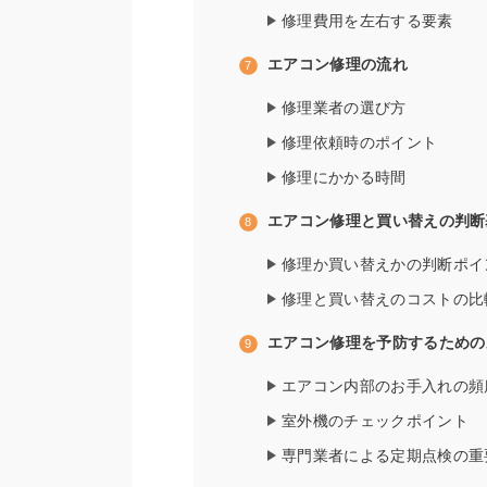
修理費用を左右する要素
エアコン修理の流れ
修理業者の選び方
修理依頼時のポイント
修理にかかる時間
エアコン修理と買い替えの判断
修理か買い替えかの判断ポイ
修理と買い替えのコストの比
エアコン修理を予防するための
エアコン内部のお手入れの頻
室外機のチェックポイント
専門業者による定期点検の重