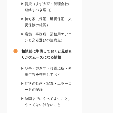
賃貸（まず大家・管理会社に
連絡すべき理由）
持ち家（保証・延長保証・火
災保険の確認）
店舗・事務所（業務用エアコ
ンと業者選びの注意点）
相談前に準備しておくと見積も
りがスムーズになる情報
型番・製造年・設置場所・使
用年数を整理しておく
症状の動画・写真・エラーコ
ードの記録
訪問までにやってよいこと／
やってはいけないこと