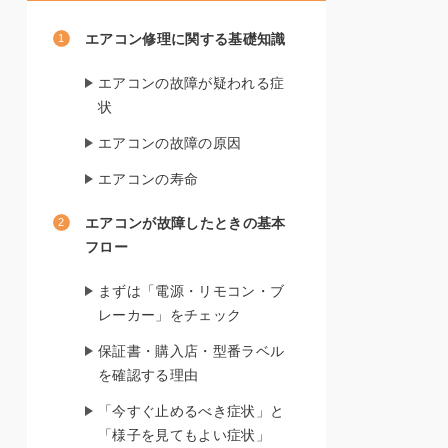
エアコン修理に関する基礎知識
エアコンの故障が疑われる症
状
エアコンの故障の原因
エアコンの寿命
エアコンが故障したときの基本
フロー
まずは「電源・リモコン・ブ
レーカー」をチェック
保証書・購入店・型番ラベル
を確認する理由
「今すぐ止めるべき症状」と
「様子を見てもよい症状」