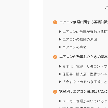
エアコン修理に関する基礎知識
エアコンの故障が疑われる症
エアコンの故障の原因
エアコンの寿命
エアコンが故障したときの基本
まずは「電源・リモコン・ブ
保証書・購入店・型番ラベル
「今すぐ止めるべき症状」と
状況別：エアコン修理はどこに
メーカー修理が向いているケ