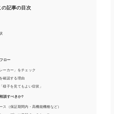
この記事の目次
状
フロー
レーカー」をチェック
を確認する理由
「様子を見てもよい症状」
相談すべきか?
ース（保証期間内・高機能機種など）