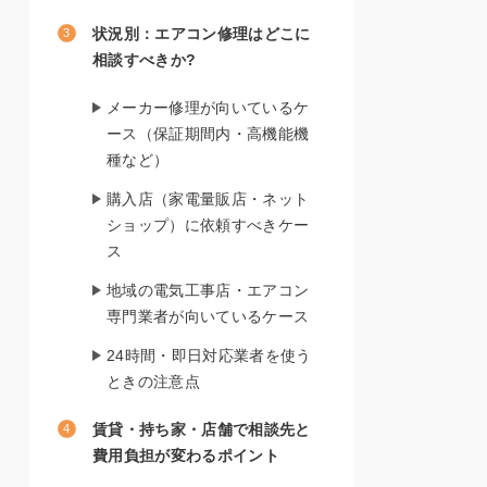
状況別：エアコン修理はどこに
相談すべきか?
メーカー修理が向いているケ
ース（保証期間内・高機能機
種など）
購入店（家電量販店・ネット
ショップ）に依頼すべきケー
ス
地域の電気工事店・エアコン
専門業者が向いているケース
24時間・即日対応業者を使う
ときの注意点
賃貸・持ち家・店舗で相談先と
費用負担が変わるポイント