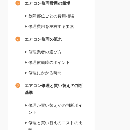
エアコン修理費用の相場
故障部位ごとの費用相場
修理費用を左右する要素
エアコン修理の流れ
修理業者の選び方
修理依頼時のポイント
修理にかかる時間
エアコン修理と買い替えの判断
基準
修理か買い替えかの判断ポイ
ント
修理と買い替えのコストの比
較