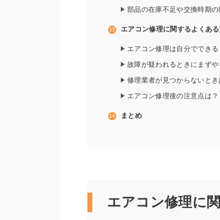
部品の在庫不足や交換時期の
エアコン修理に関するよくある
エアコン修理は自分でできる
故障が疑われるときにまずや
修理業者が見つからないとき
エアコン修理後の注意点は？
まとめ
エアコン修理に