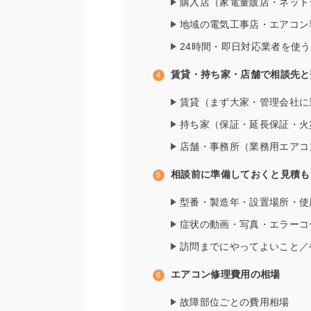
購入店（家電量販店・ネット
地域の電気工事店・エアコン
24時間・即日対応業者を使
賃貸・持ち家・店舗で相談先と
賃貸（まず大家・管理会社に
持ち家（保証・延長保証・火
店舗・事務所（業務用エアコ
相談前に準備しておくと見積も
型番・製造年・設置場所・使
症状の動画・写真・エラーコ
訪問までにやってよいこと／
エアコン修理費用の相場
故障部位ごとの費用相場