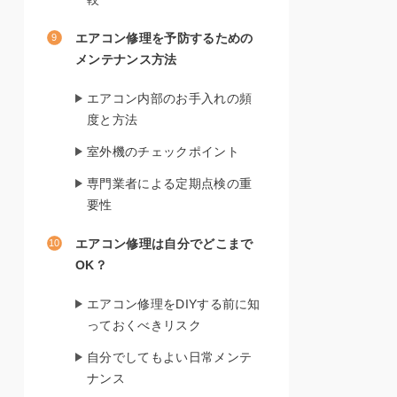
エアコン修理を予防するための
メンテナンス方法
エアコン内部のお手入れの頻
度と方法
室外機のチェックポイント
専門業者による定期点検の重
要性
エアコン修理は自分でどこまで
OK？
エアコン修理をDIYする前に知
っておくべきリスク
自分でしてもよい日常メンテ
ナンス