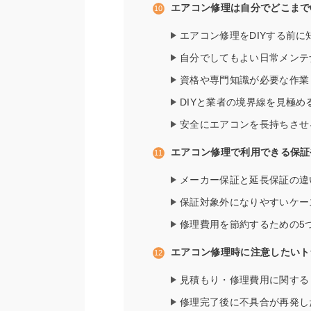
エアコン修理は自分でどこまで
エアコン修理をDIYする前
自分でしてもよい日常メンテ
資格や専門知識が必要な作業（
DIYと業者の境界線を見極め
安全にエアコンを長持ちさせ
エアコン修理で利用できる保証
メーカー保証と延長保証の違
保証対象外になりやすいケー
修理費用を節約するための5
エアコン修理時に注意したいト
見積もり・修理費用に関する
修理完了後に不具合が再発し