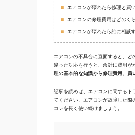
エアコンが壊れたら修理と買
エアコンの修理費用はどのく
エアコンが壊れたら誰に相談
エアコンの不具合に直面すると、ど
違った対応を行うと、余計に費用が
理の基本的な知識から修理費用、買
記事を読めば、エアコンに関するト
てください。エアコンが故障した際
コンを長く使い続けましょう。