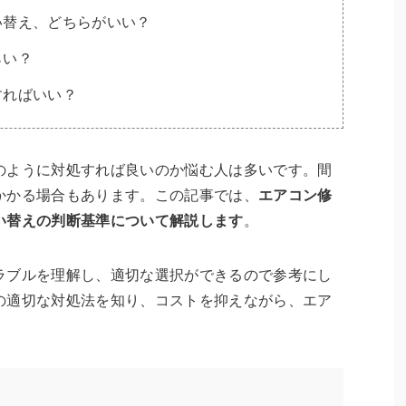
い替え、どちらがいい？
らい？
すればいい？
のように対処すれば良いのか悩む人は多いです。間
かかる場合もあります。この記事では、
エアコン修
い替えの判断基準について解説します
。
ラブルを理解し、適切な選択ができるので参考にし
の適切な対処法を知り、コストを抑えながら、エア