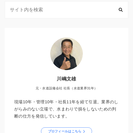
川嶋文雄
元・水道設備会社 社長（水道業界31年）
現場10年・管理10年・社長11年を経て引退。業界のし
がらみのない立場で、水まわりで損をしないための判
断の仕方を発信しています。
プロフィールはこちら