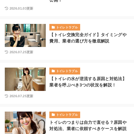
公開！
2026.01.03更新
トイレトラブル
【トイレ交換完全ガイド】タイミングや
費用、業者の選び方を徹底解説
2026.07.25更新
トイレトラブル
【トイレの水が逆流する原因と対処法】
業者を呼ぶべき3つの状況を解説！
2026.07.25更新
トイレトラブル
トイレのつまりは自力で直せる？原因や
対処法、業者に依頼すべきケースを解説