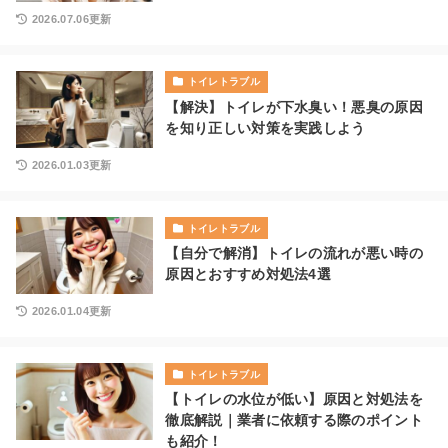
2026.07.06更新
トイレトラブル
【解決】トイレが下水臭い！悪臭の原因
を知り正しい対策を実践しよう
2026.01.03更新
トイレトラブル
【自分で解消】トイレの流れが悪い時の
原因とおすすめ対処法4選
2026.01.04更新
トイレトラブル
【トイレの水位が低い】原因と対処法を
徹底解説｜業者に依頼する際のポイント
も紹介！