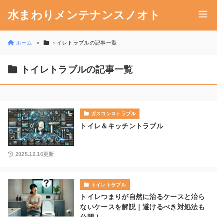
水まわりメンテナンスノオト
ホーム
トイレトラブルの記事一覧
トイレトラブルの記事一覧
ガスコンロトラブル
トイレ＆キッチントラブル
2025.12.16更新
トイレトラブル
トイレつまりが自然に治るケースと治ら
ないケースを解説｜避けるべき対処法も